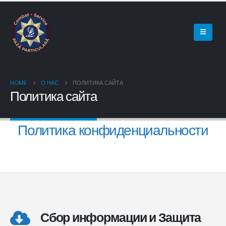
HOME
О НАС
ПОЛИТИКА САЙТА
Политика сайта
Политика конфиденциальности
Сбор информации и Защита