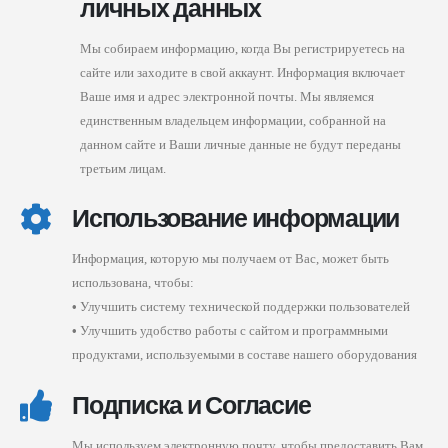
личных данных
Мы собираем информацию, когда Вы регистрируетесь на
сайте или заходите в свой аккаунт. Информация включает
Ваше имя и адрес электронной почты. Мы являемся
единственным владельцем информации, собранной на
данном сайте и Ваши личные данные не будут переданы
третьим лицам.
Использование информации
Информация, которую мы получаем от Вас, может быть
использована, чтобы:
•
Улучшить систему технической поддержки пользователей
•
Улучшить удобство работы с сайтом и программными
продуктами, используемыми в составе нашего оборудования
Подписка и Согласие
Мы используем электронную почту, чтобы предоставить Вам