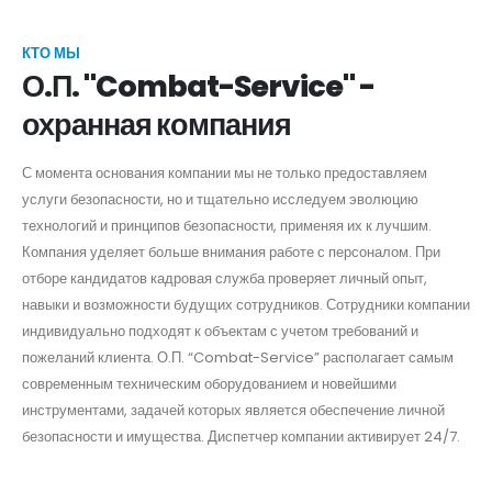
КТО МЫ
О.П. "Combat-Service" -
охранная компания
С момента основания компании мы не только предоставляем
услуги безопасности, но и тщательно исследуем эволюцию
технологий и принципов безопасности, применяя их к лучшим.
Компания уделяет больше внимания работе с персоналом. При
отборе кандидатов кадровая служба проверяет личный опыт,
навыки и возможности будущих сотрудников. Сотрудники компании
индивидуально подходят к объектам с учетом требований и
пожеланий клиента. О.П. “Combat-Service” располагает самым
современным техническим оборудованием и новейшими
инструментами, задачей которых является обеспечение личной
безопасности и имущества. Диспетчер компании активирует 24/7.