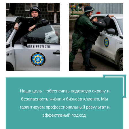
Наша цель - обеспечить надежную охрану и
безопасность жизни и бизнеса клиента. Мы
гарантируем профессиональный результат и
эффективный подход.