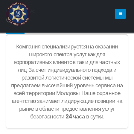
HOME
О НАС
О нас
Компания специализируется на оказании
широкого спектра услуг как для
корпоративных клиентов так и для частных
лиц. За счет индивидуального подхода и
развитой логистической системы мы
предлагаем высочайший уровень сервиса на
всей территории Молдовы. Наше охранное
агентство занимает лидирующие позиции на
рынке в области предоставления услуг
безопасности
24 часа
в сутки.