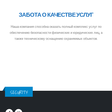
ЗАБОТА О КАЧЕСТВЕ УСЛУГ
Наша компания способна оказать полный комплекс услуг по
обеспечению безопасности физических и юридических лиц, а
также техническому оснащению охраняемых объектов.
SECURITY